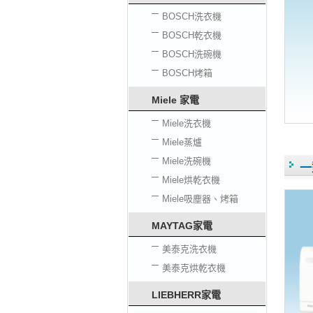
BOSCH洗衣機
BOSCH乾衣機
BOSCH洗碗機
BOSCH烤箱
Miele 家電
Miele洗衣機
Miele蒸爐
Miele洗碗機
一
Miele烘乾衣機
Miele吸塵器、烤箱
MAYTAG家電
美泰克洗衣機
美泰克烘乾衣機
LIEBHERR家電