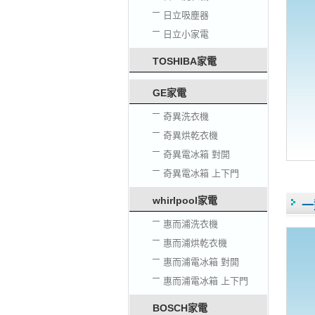
日立吸塵器
日立小家電
TOSHIBA家電
GE家電
奇異洗衣機
奇異烘乾衣機
奇異電冰箱 對開
奇異電冰箱 上下門
whirlpool家電
一
惠而浦洗衣機
惠而浦烘乾衣機
惠而浦電冰箱 對開
惠而浦電冰箱 上下門
BOSCH家電