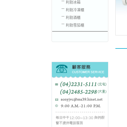
利勃冰箱
利勃冷凍櫃
利勃酒櫃
利勃雪茄櫃