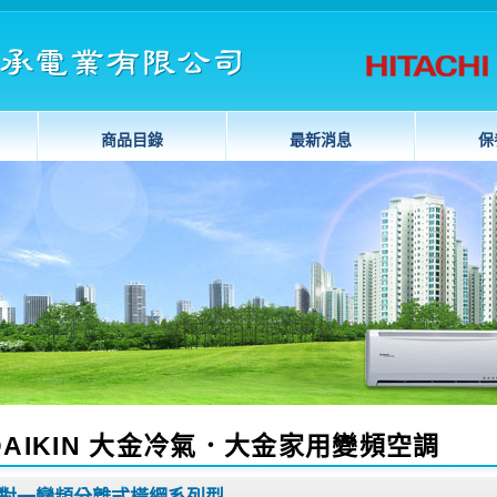
商品目錄
最新消息
保
DAIKIN 大金冷氣．大金家用變頻空調