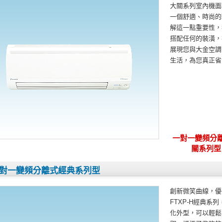
大關系列室內機面
一個舒適、時尚的
解這一點重要性，
搭配任何的裝潢，
展現您與大金空調
生活，為您真正省
一對一變頻分
關系列型
對一變頻分離式經典系列型
創新微笑曲線，優
FTXP-H經典
化外型，可以輕鬆