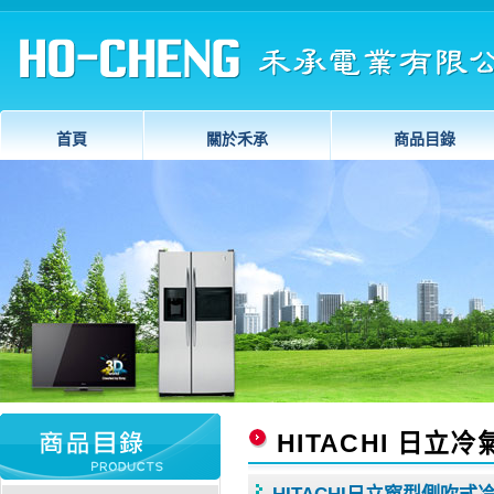
首頁
關於禾承
商品目錄
HITACHI 日立