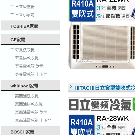
日立吸塵器
日立小家電
TOSHIBA家電
GE家電
奇異洗衣機
奇異烘乾衣機
奇異電冰箱 對開
奇異電冰箱 上下門
whirlpool家電
HITACHI日立窗型雙吹式冷氣
惠而浦洗衣機
惠而浦烘乾衣機
惠而浦電冰箱 對開
惠而浦電冰箱 上下門
BOSCH家電