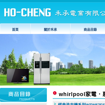
首頁
關於禾承
商品目錄
whirlpool家