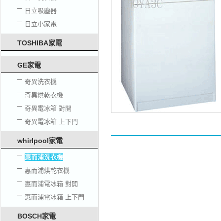
日立吸塵器
日立小家電
TOSHIBA家電
GE家電
奇異洗衣機
奇異烘乾衣機
奇異電冰箱 對開
奇異電冰箱 上下門
whirlpool家電
惠而浦洗衣機
惠而浦烘乾衣機
惠而浦電冰箱 對開
惠而浦電冰箱 上下門
BOSCH家電