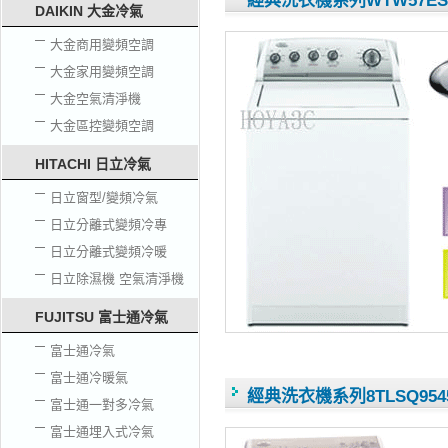
經典洗衣機系列WTW57ES
DAIKIN 大金冷氣
大金商用變頻空調
大金家用變頻空調
大金空氣清淨機
大金區控變頻空調
HITACHI 日立冷氣
日立窗型/變頻冷氣
日立分離式變頻冷專
日立分離式變頻冷暖
日立除濕機 空氣清淨機
FUJITSU 富士通冷氣
富士通冷氣
富士通冷暖氣
經典洗衣機系列8TLSQ954
富士通一對多冷氣
富士通埋入式冷氣