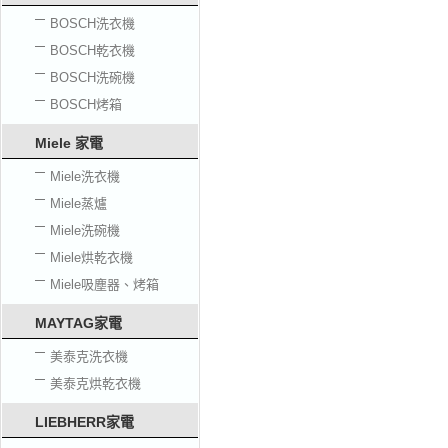
BOSCH洗衣機
BOSCH乾衣機
BOSCH洗碗機
BOSCH烤箱
Miele 家電
Miele洗衣機
Miele蒸爐
Miele洗碗機
Miele烘乾衣機
Miele吸塵器、烤箱
MAYTAG家電
美泰克洗衣機
美泰克烘乾衣機
LIEBHERR家電