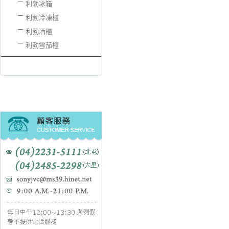
利勃冰箱
利勃冷凍櫃
利勃酒櫃
利勃雪茄櫃