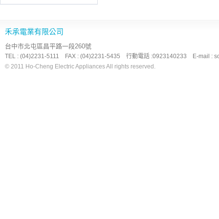
禾承電業有限公司
台中市北屯區昌平路一段260號
TEL : (04)2231-5111 FAX : (04)2231-5435 行動電話 :0923140233 E-mail : so
© 2011 Ho-Cheng Electric Appliances All rights reserved.