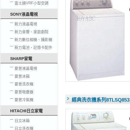
富士通VRF小型空調
SONY液晶電視
新力液晶電視
新力音響、家庭劇院
新力數位相機、攝影機
新力電池、記憶卡配件
SHARP家電
夏普液晶電視
夏普冰箱
夏普洗衣機
夏普吸塵器
經典洗衣機系列8TLSQ853
夏普冷氣機
HITACHI日立家電
日立冰箱
日立洗衣機